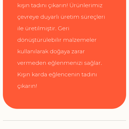
kışın tadını çıkarın! Ürünlerimiz
çevreye duyarlı üretim süreçleri
ile üretilmiştir. Geri
dönüştürülebilir malzemeler
kullanılarak doğaya zarar
vermeden eğlenmenizi sağlar.
Kışın karda eğlencenin tadını
çıkarın!