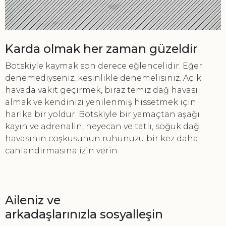
Karda olmak her zaman güzeldir
Botskiyle kaymak son derece eğlencelidir. Eğer
denemediyseniz, kesinlikle denemelisiniz. Açık
havada vakit geçirmek, biraz temiz dağ havası
almak ve kendinizi yenilenmiş hissetmek için
harika bir yoldur. Botskiyle bir yamaçtan aşağı
kayın ve adrenalin, heyecan ve tatlı, soğuk dağ
havasının coşkusunun ruhunuzu bir kez daha
canlandırmasına izin verin.
Aileniz ve
arkadaşlarınızla sosyalleşin