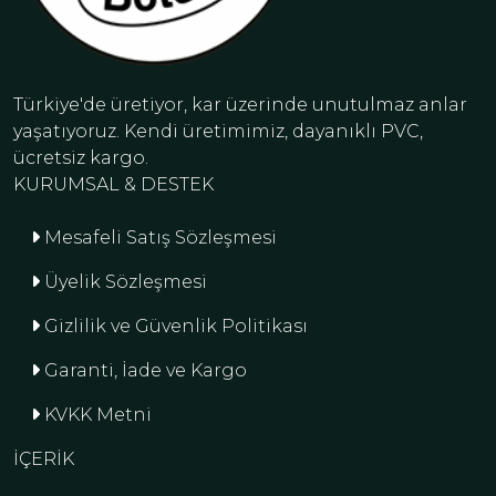
Türkiye'de üretiyor, kar üzerinde unutulmaz anlar
yaşatıyoruz. Kendi üretimimiz, dayanıklı PVC,
ücretsiz kargo.
KURUMSAL & DESTEK
Mesafeli Satış Sözleşmesi
Üyelik Sözleşmesi
Gizlilik ve Güvenlik Politikası
Garanti, İade ve Kargo
KVKK Metni
İÇERİK